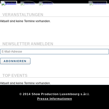
VERANSTALTUNGEN
Aktuell sind keine Termine vorhanden.
NEWSLETTER ANMELDEN
TOP EVENTS
Aktuell sind keine Termine vorhanden.
© 2014 Show Production Luxembourg s.àr.l.
Presse Informationen