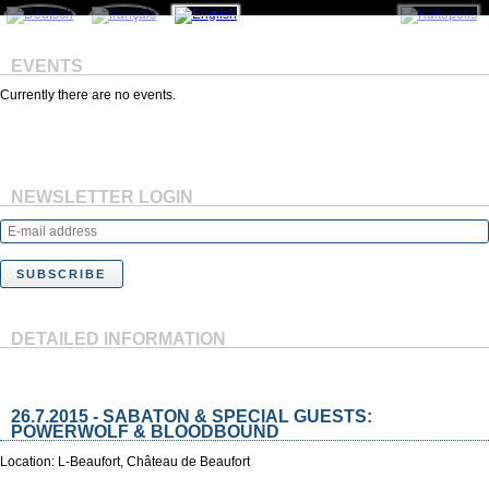
EVENTS
Currently there are no events.
NEWSLETTER LOGIN
DETAILED INFORMATION
26.7.2015 - SABATON & SPECIAL GUESTS:
POWERWOLF & BLOODBOUND
Location: L-Beaufort, Château de Beaufort